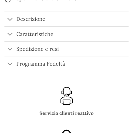
Descrizione
Caratteristiche
Spedizione e resi
Programma Fedeltà
Servizio clienti reattivo