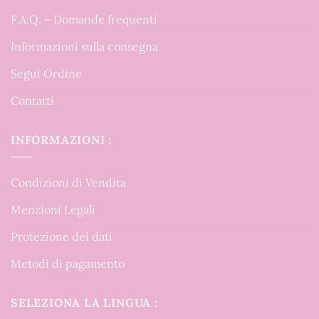
F.A.Q. – Domande frequenti
Informazioni sulla consegna
Segui Ordine
Contatti
INFORMAZIONI :
Condizioni di Vendita
Menzioni Legali
Protezione dei dati
Metodi di pagamento
SELEZIONA LA LINGUA :