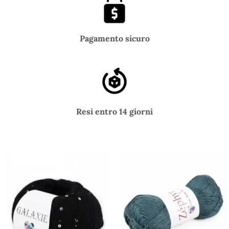
Pagamento sicuro
Resi entro 14 giorni