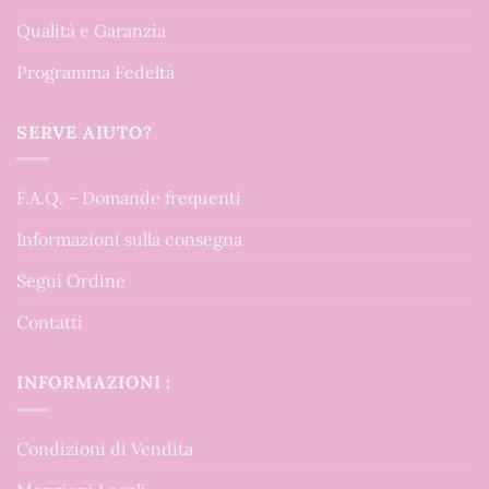
Qualità e Garanzia
Programma Fedeltà
SERVE AIUTO?
F.A.Q. – Domande frequenti
Informazioni sulla consegna
Segui Ordine
Contatti
INFORMAZIONI :
Condizioni di Vendita