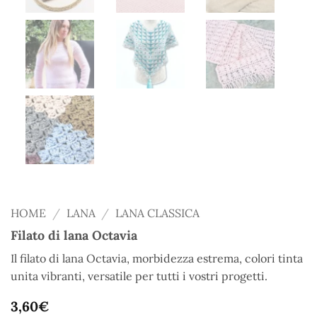
HOME
/
LANA
/
LANA CLASSICA
Filato di lana Octavia
Il filato di lana Octavia, morbidezza estrema, colori tinta
unita vibranti, versatile per tutti i vostri progetti.
3,60
€