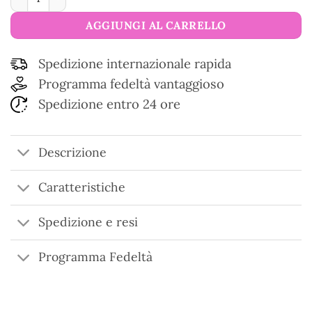
AGGIUNGI AL CARRELLO
Spedizione internazionale rapida
Programma fedeltà vantaggioso
Spedizione entro 24 ore
Descrizione
Caratteristiche
Spedizione e resi
Programma Fedeltà