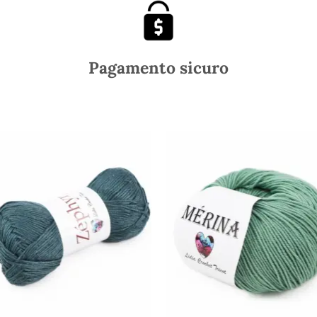
Pagamento sicuro