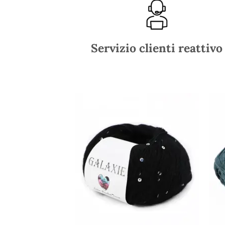
Servizio clienti reattivo