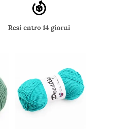
Resi entro 14 giorni