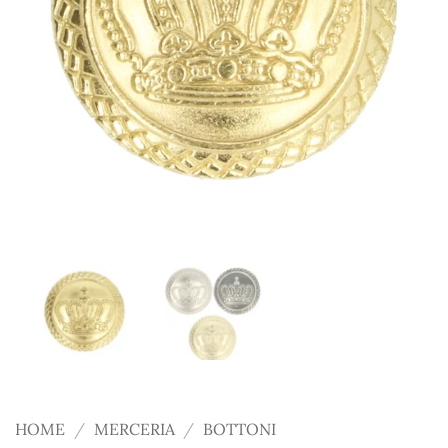
HOME
/
MERCERIA
/
BOTTONI