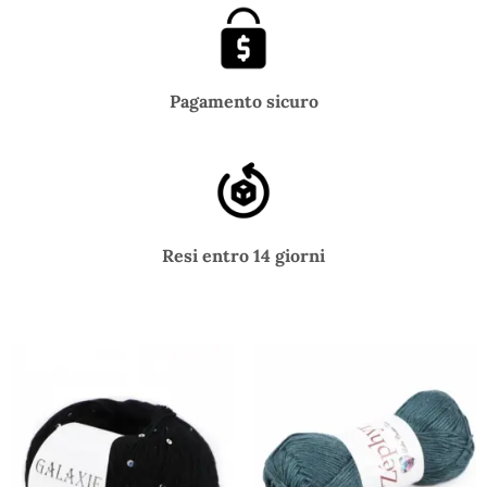
Pagamento sicuro
Resi entro 14 giorni