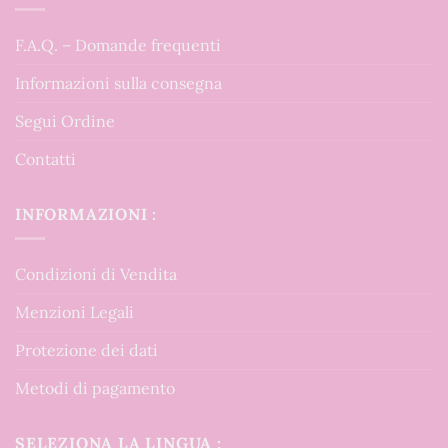
F.A.Q. – Domande frequenti
Informazioni sulla consegna
Segui Ordine
Contatti
INFORMAZIONI :
Condizioni di Vendita
Menzioni Legali
Protezione dei dati
Metodi di pagamento
SELEZIONA LA LINGUA :