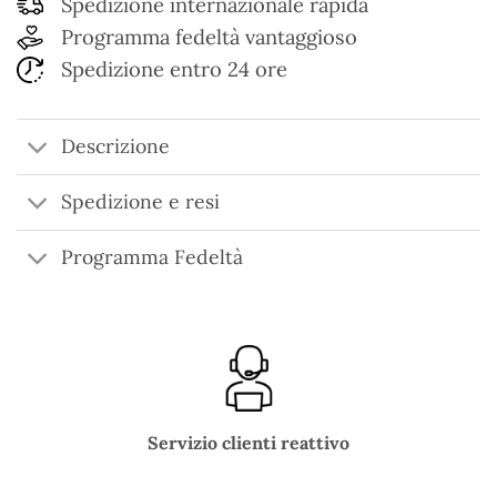
Spedizione internazionale rapida
Programma fedeltà vantaggioso
Spedizione entro 24 ore
Descrizione
Spedizione e resi
Programma Fedeltà
Servizio clienti reattivo