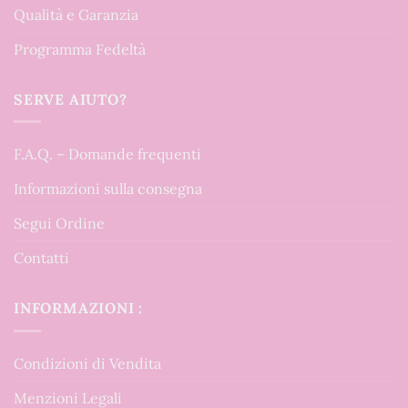
Qualità e Garanzia
Programma Fedeltà
SERVE AIUTO?
F.A.Q. – Domande frequenti
Informazioni sulla consegna
Segui Ordine
Contatti
INFORMAZIONI :
Condizioni di Vendita
Menzioni Legali