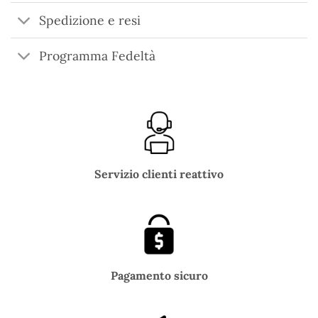
Spedizione e resi
Programma Fedeltà
Servizio clienti reattivo
Pagamento sicuro