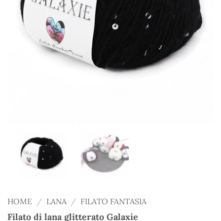
HOME
/
LANA
/
FILATO FANTASIA
Filato di lana glitterato Galaxie