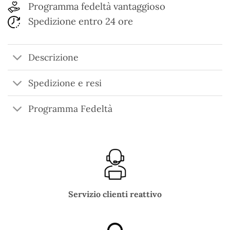
Programma fedeltà vantaggioso
Spedizione entro 24 ore
Descrizione
Spedizione e resi
Programma Fedeltà
Servizio clienti reattivo