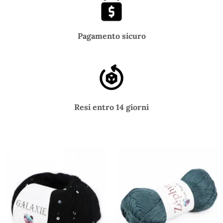
Pagamento sicuro
Resi entro 14 giorni