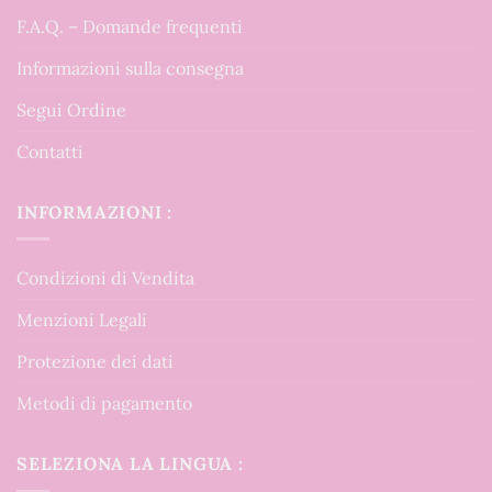
F.A.Q. – Domande frequenti
Informazioni sulla consegna
Segui Ordine
Contatti
INFORMAZIONI :
Condizioni di Vendita
Menzioni Legali
Protezione dei dati
Metodi di pagamento
SELEZIONA LA LINGUA :