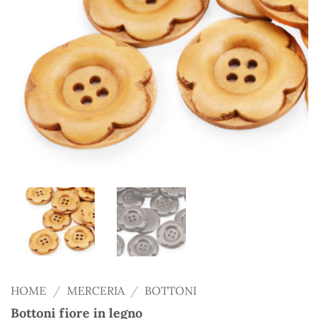
HOME
/
MERCERIA
/
BOTTONI
Bottoni fiore in legno