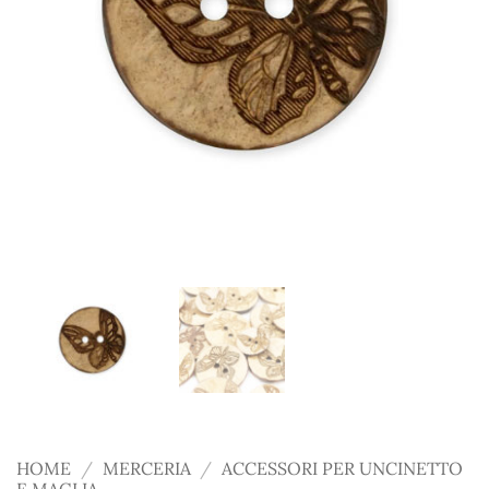
HOME
/
MERCERIA
/
ACCESSORI PER UNCINETTO