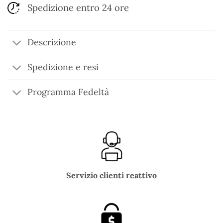
Spedizione entro 24 ore
Descrizione
Spedizione e resi
Programma Fedeltà
Servizio clienti reattivo