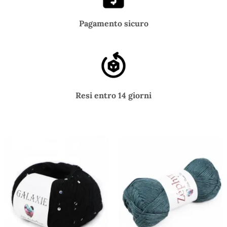
Pagamento sicuro
Resi entro 14 giorni