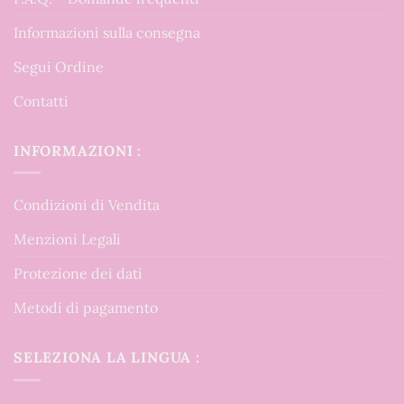
Informazioni sulla consegna
Segui Ordine
Contatti
INFORMAZIONI :
Condizioni di Vendita
Menzioni Legali
Protezione dei dati
Metodi di pagamento
SELEZIONA LA LINGUA :