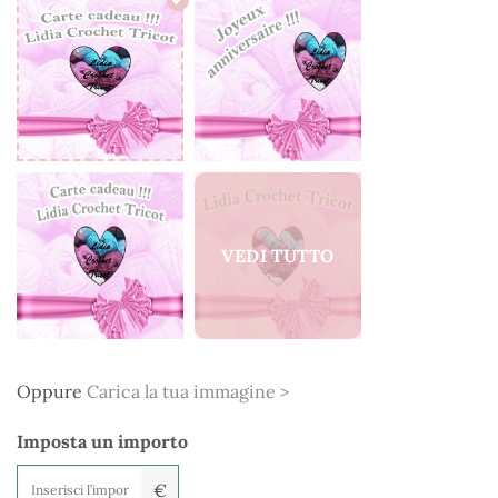
Oppure
Carica la tua immagine >
Imposta un importo
€