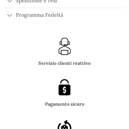
Spedizione e resi
Programma Fedeltà
Servizio clienti reattivo
Pagamento sicuro