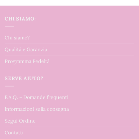
CHI SIAMO:
Chi siamo?
Qualità e Garanzia
Programma Fedeltà
SERVE AIUTO?
F.A.Q. – Domande frequenti
Informazioni sulla consegna
Segui Ordine
Contatti