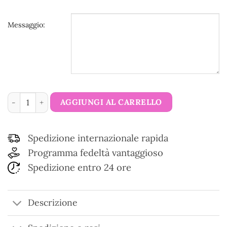
Messaggio:
Carta regalo quantità
AGGIUNGI AL CARRELLO
Spedizione internazionale rapida
Programma fedeltà vantaggioso
Spedizione entro 24 ore
Descrizione