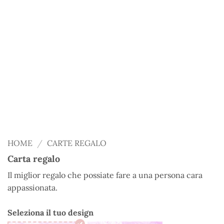
HOME
/
CARTE REGALO
Carta regalo
Il miglior regalo che possiate fare a una persona cara
appassionata.
Seleziona il tuo design