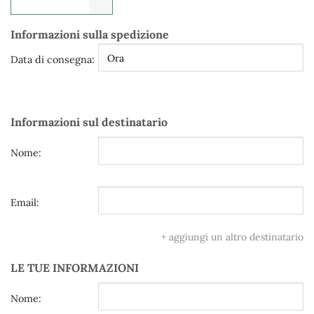
Informazioni sulla spedizione
Data di consegna:
Informazioni sul destinatario
Nome:
Email:
+ aggiungi un altro destinatario
LE TUE INFORMAZIONI
Nome: