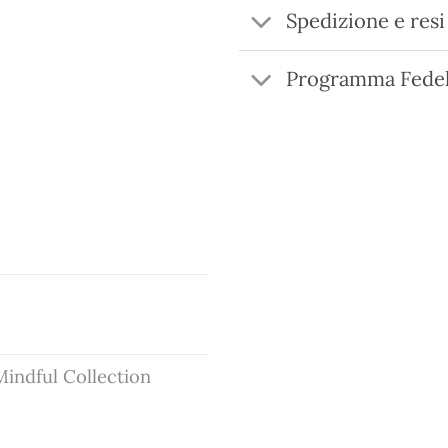
Spedizione e resi
Programma Fedel
Mindful Collection