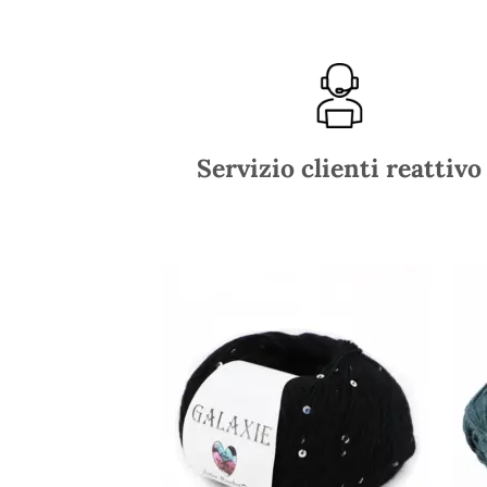
Servizio clienti reattivo