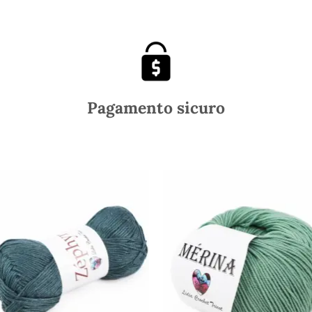
Pagamento sicuro