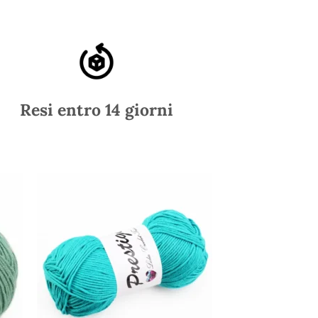
Resi entro 14 giorni