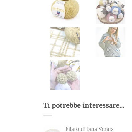
Ti potrebbe interessare…
Filato di lana Venus