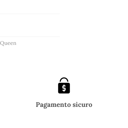
e Queen
Pagamento sicuro