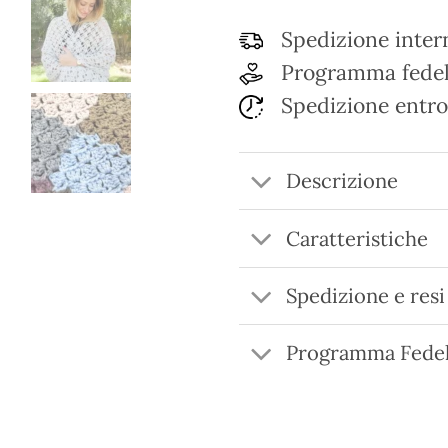
Spedizione inter
Programma fedel
Spedizione entro
Descrizione
Caratteristiche
Spedizione e resi
Programma Fedel