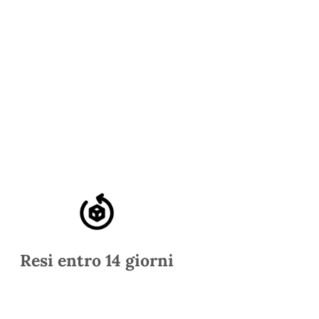
Resi entro 14 giorni