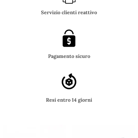
Servizio clienti reattivo
Pagamento sicuro
Resi entro 14 giorni