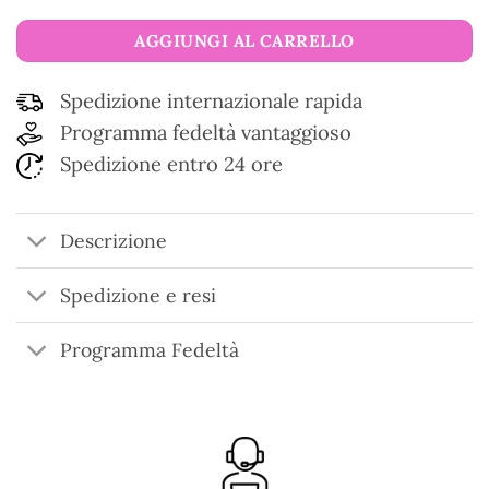
AGGIUNGI AL CARRELLO
Spedizione internazionale rapida
Programma fedeltà vantaggioso
Spedizione entro 24 ore
Descrizione
Spedizione e resi
Programma Fedeltà