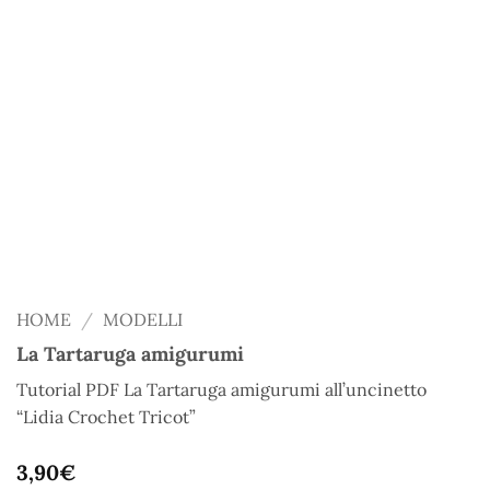
HOME
/
MODELLI
La Tartaruga amigurumi
Tutorial PDF La Tartaruga amigurumi all’uncinetto
“Lidia Crochet Tricot”
3,90
€