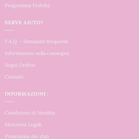
Programma Fedeltà
SERVE AIUTO?
F.A.Q. – Domande frequenti
Informazioni sulla consegna
Segui Ordine
Contatti
INFORMAZIONI :
Condizioni di Vendita
Menzioni Legali
Protezione dei dati