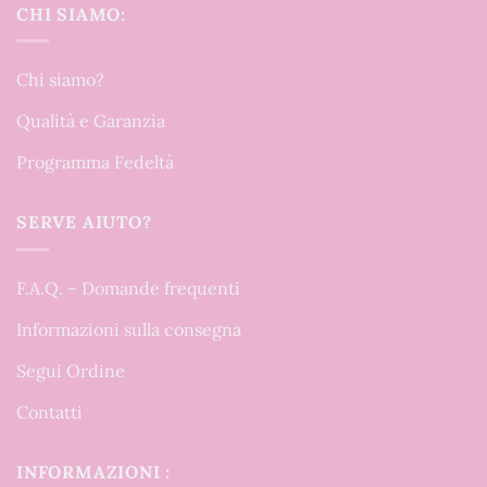
CHI SIAMO:
Chi siamo?
Qualità e Garanzia
Programma Fedeltà
SERVE AIUTO?
F.A.Q. – Domande frequenti
Informazioni sulla consegna
Segui Ordine
Contatti
INFORMAZIONI :