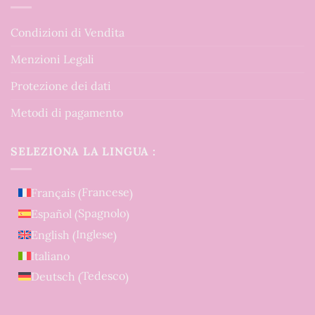
Condizioni di Vendita
Menzioni Legali
Protezione dei dati
Metodi di pagamento
SELEZIONA LA LINGUA :
Francese
Français
(
)
Spagnolo
Español
(
)
Inglese
English
(
)
Italiano
Tedesco
Deutsch
(
)