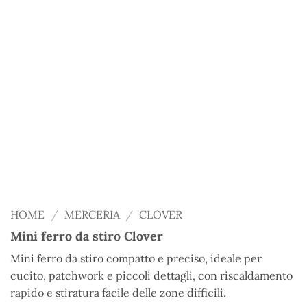
HOME
/
MERCERIA
/
CLOVER
Mini ferro da stiro Clover
Mini ferro da stiro compatto e preciso, ideale per
cucito, patchwork e piccoli dettagli, con riscaldamento
rapido e stiratura facile delle zone difficili.