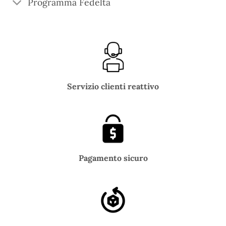
Programma Fedeltà
Servizio clienti reattivo
Pagamento sicuro