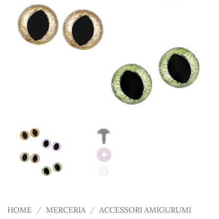
HOME
/
MERCERIA
/
ACCESSORI AMIGURUMI