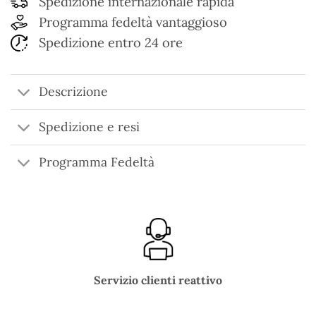
Spedizione internazionale rapida
Programma fedeltà vantaggioso
Spedizione entro 24 ore
Descrizione
Spedizione e resi
Programma Fedeltà
Servizio clienti reattivo