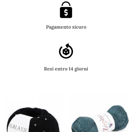
Pagamento sicuro
Resi entro 14 giorni