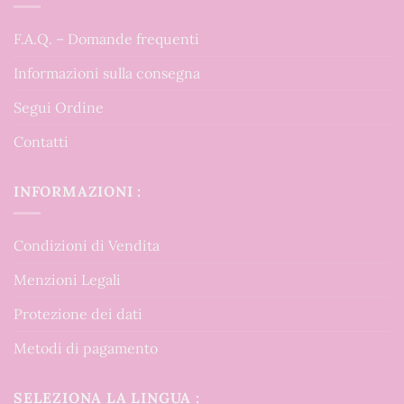
F.A.Q. – Domande frequenti
Informazioni sulla consegna
Segui Ordine
Contatti
INFORMAZIONI :
Condizioni di Vendita
Menzioni Legali
Protezione dei dati
Metodi di pagamento
SELEZIONA LA LINGUA :