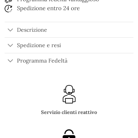
Spedizione entro 24 ore
Descrizione
Spedizione e resi
Programma Fedeltà
Servizio clienti reattivo