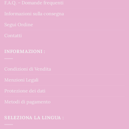
F.A.Q. – Domande frequenti
Informazioni sulla consegna
Segui Ordine
Contatti
INFORMAZIONI :
Condizioni di Vendita
Menzioni Legali
Protezione dei dati
Metodi di pagamento
SELEZIONA LA LINGUA :