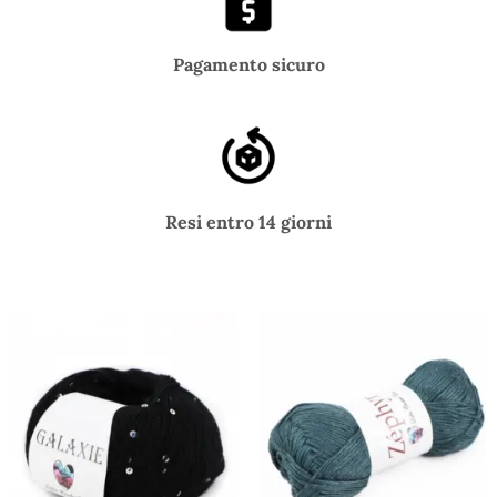
Pagamento sicuro
Resi entro 14 giorni