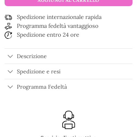
AGGIUNGI AL CARRELLO
Spedizione internazionale rapida
Programma fedeltà vantaggioso
Spedizione entro 24 ore
Descrizione
Spedizione e resi
Programma Fedeltà