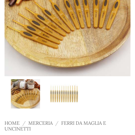
HOME
/
MERCERIA
/
FERRI DA MAGLIA E
UNCINETTI