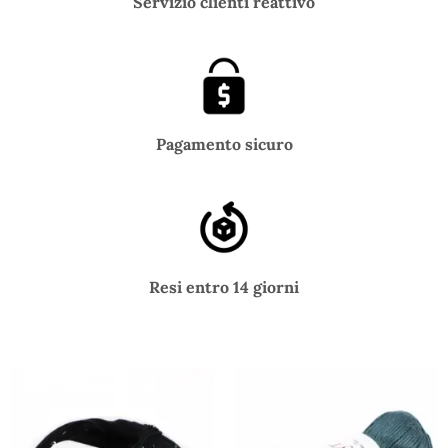
Servizio clienti reattivo
Pagamento sicuro
Resi entro 14 giorni