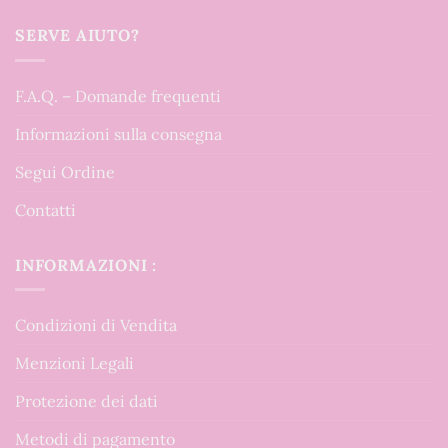
SERVE AIUTO?
F.A.Q. – Domande frequenti
Informazioni sulla consegna
Segui Ordine
Contatti
INFORMAZIONI :
Condizioni di Vendita
Menzioni Legali
Protezione dei dati
Metodi di pagamento